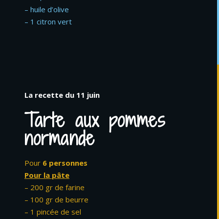
– huile d’olive
– 1 citron vert
La recette du 11 juin
Tarte aux pommes
normande
Pour
6 personnes
Pour la pâte
– 200 gr de farine
– 100 gr de beurre
– 1 pincée de sel