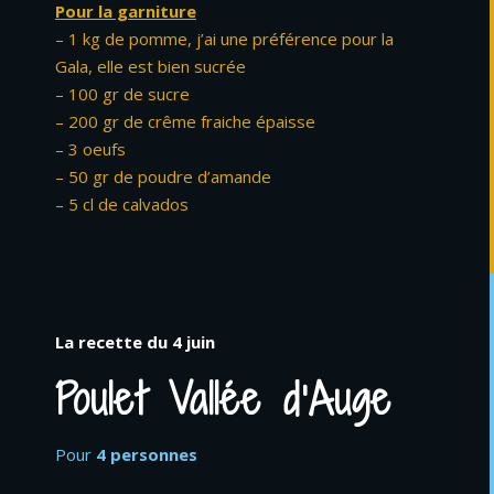
Pour la garniture
– 1 kg de pomme, j’ai une préférence pour la
Gala, elle est bien sucrée
– 100 gr de sucre
– 200 gr de crême fraiche épaisse
– 3 oeufs
– 50 gr de poudre d’amande
– 5 cl de calvados
La recette du 4 juin
Poulet Vallée d’Auge
Pour
4 personnes