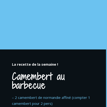
La recette de la semaine !
Camembert au
barbecue
– 2 camembert de normandie affiné (compter 1
camembert pour 2 pers)